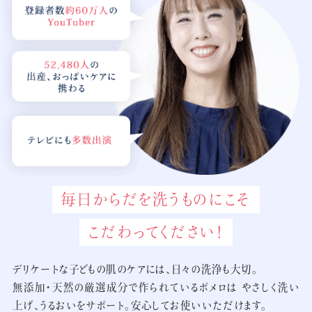
毎日からだを洗うものにこそ
こだわってください！
デリケートな子どもの肌のケアには、日々の洗浄も大切。
無添加・天然の厳選成分で作られているポメロは
やさしく洗い
上げ、うるおいをサポート。安心してお使いいただけます。