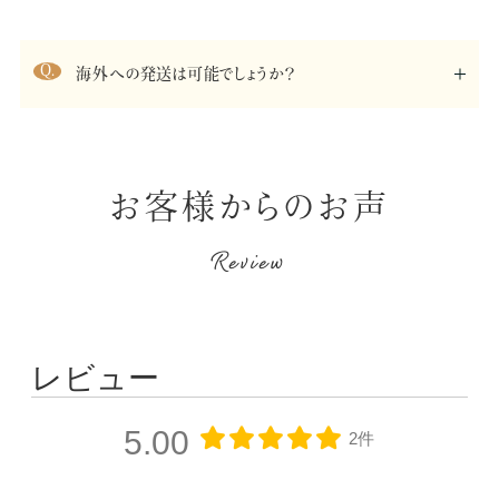
海外への発送は可能でしょうか？
お客様からのお声
Review
レビュー
5.00
2件