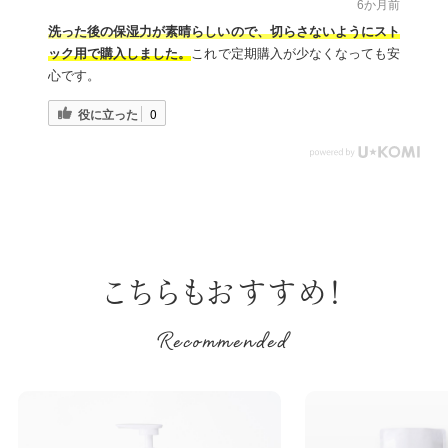
6か月前
洗った後の保湿力が素晴らしいので、切らさないようにスト
ック用で購入しました。
これで定期購入が少なくなっても安
心です。
役に立った
0
こちらもおすすめ！
Recommended