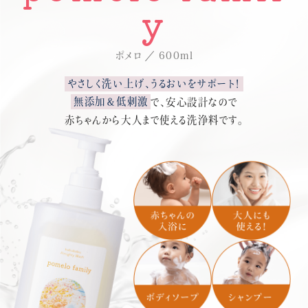
y
ポメロ
600ml
やさしく洗い上げ、うるおいをサポート！
無添加＆低刺激
で、安心設計なので
赤ちゃんから大人まで使える洗浄料です。