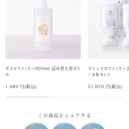
ポメロファミリー600ml 詰め替え用ボト
マシュマロファミリー
ル
×4本セット
1,480 円(税込)
51,920 円(税込)
この商品をシェアする