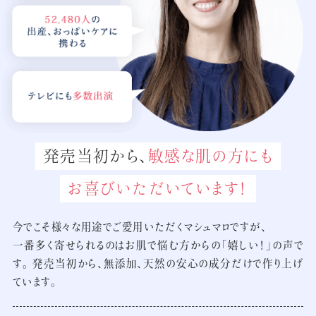
発売当初から、
敏感な肌の方にも
お喜びいただいています！
今でこそ様々な用途でご愛用いただくマシュマロですが、
一番多く寄せられるのはお肌で悩む方からの「嬉しい！」の声で
す。
発売当初から、無添加、天然の安心の成分だけで作り上げ
ています。