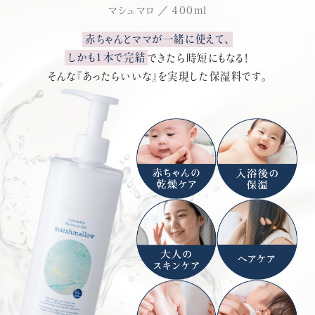
マシュマロ
400ml
赤ちゃんとママが一緒に使えて、
しかも1本で完結
できたら時短にもなる！
そんな『あったらいいな』を実現した保湿料です。