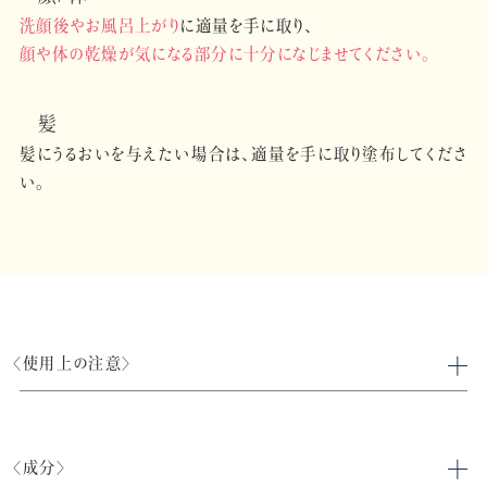
洗顔後やお風呂上がり
に適量を手に取り、
顔や体の乾燥が気になる部分に十分になじませてください。
髪
髪にうるおいを与えたい場合は、適量を手に取り塗布してくださ
い。
〈使用上の注意〉
〈成分〉