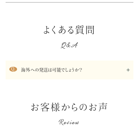
よくある質問
Q&A
海外への発送は可能でしょうか？
お客様からのお声
Review