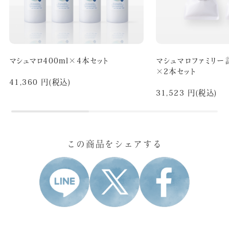
マシュマロ400ml×4本セット
マシュマロファミリー
×2本セット
41,360 円(税込)
31,523 円(税込)
この商品をシェアする