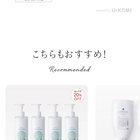
こちらもおすすめ！
Recommended