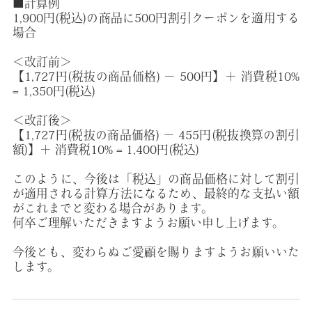
■計算例
1,900円(税込)の商品に500円割引クーポンを適用する
場合
＜改訂前＞
【1,727円(税抜の商品価格) − 500円】＋ 消費税10%
= 1,350円(税込)
＜改訂後＞
【1,727円(税抜の商品価格) − 455円(税抜換算の割引
額)】＋ 消費税10% = 1,400円(税込)
このように、今後は「税込」の商品価格に対して割引
が適用される計算方法になるため、最終的な支払い額
がこれまでと変わる場合があります。
何卒ご理解いただきますようお願い申し上げます。
今後とも、変わらぬご愛顧を賜りますようお願いいた
します。