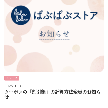
ニュース
2025.01.31
クーポンの「割引額」の計算方法変更のお知ら
せ