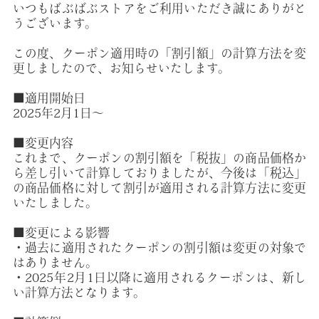
いつもばぶばぶストアをご利用いただき誠にありがと
うございます。
この度、クーポン適用時の「割引額」の計算方法を変
更しましたので、お知らせいたします。
■適用開始日
2025年2月1日〜
■変更内容
これまで、クーポンの割引額を「税抜」の商品価格か
ら差し引いて計算しておりましたが、今後は「税込」
の商品価格に対して割引が適用される計算方法に変更
いたしました。
■変更による影響
・過去に適用されたクーポンの割引額は変更の対象で
はありません。
・2025年2月1日以降に適用されるクーポンは、新し
い計算方法となります。